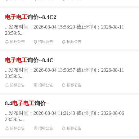
电子电工
询价--8.4C2
...发布时间：2026-08-04 15:56:20 截止时间：2026-08-11
23:59:5...
招标公告
招标公告
招标公告
电子电工
询价--8.4C
...发布时间：2026-08-04 13:58:57 截止时间：2026-08-11
23:59:5...
招标公告
招标公告
招标公告
8.4
电子电工
询价--
...发布时间：2026-08-04 11:21:43 截止时间：2026-08-06
23:59:5...
招标公告
招标公告
招标公告