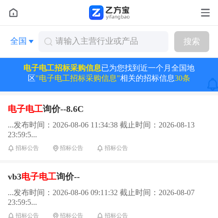
全国
搜索
电子电工招标采购信息
已为您找到近一个月全国地
区
"电子电工招标采购信息"
相关的招标信息
30条
电子电工
询价--8.6C
...发布时间：2026-08-06 11:34:38 截止时间：2026-08-13
23:59:5...
招标公告
招标公告
招标公告
vb3
电子电工
询价--
...发布时间：2026-08-06 09:11:32 截止时间：2026-08-07
23:59:5...
招标公告
招标公告
招标公告