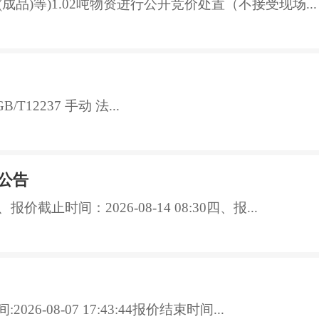
成品)等)1.02吨物资进行公开竞价处置（不接受现场...
GB/T12237 手动 法...
公告
价截止时间：2026-08-14 08:30四、报...
6-08-07 17:43:44报价结束时间...