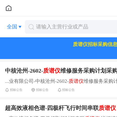
全国
质谱仪招标采购信
中核沧州-2602-
质谱仪
维修服务采购计划采
...业有限公司-中核沧州-2602-
质谱仪
维修服务采购计
招标公告
招标公告
招标公告
超高效液相色谱-四极杆飞行时间串联
质谱仪