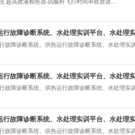
况 超高效液相色谱-四极杆飞行时间串联质谱...
运行故障诊断系统、水处理实训平台、水处理
行故障诊断系统、供热运行故障诊断系统、水处理实训平
运行故障诊断系统、水处理实训平台、水处理
行故障诊断系统、供热运行故障诊断系统、水处理实训平
运行故障诊断系统、水处理实训平台、水处理
行故障诊断系统、供热运行故障诊断系统、水处理实训平