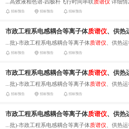
...高效液相色谱-四极杆飞行时间串联
质谱仪
详细情
招标预告
招标预告
招标预告
市政工程系电感耦合等离子体
质谱仪
、供热
...批)-市政工程系电感耦合等离子体
质谱仪
、供热运
招标预告
招标预告
招标预告
市政工程系电感耦合等离子体
质谱仪
、供热
...批)-市政工程系电感耦合等离子体
质谱仪
、供热运
招标预告
招标预告
招标预告
市政工程系电感耦合等离子体
质谱仪
、供热
...批)-市政工程系电感耦合等离子体
质谱仪
、供热运