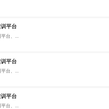
实训平台
台、...
实训平台
台、...
实训平台
台、...