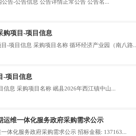
公告-公告信息 公告详情正常公告 公告名...
采购项目-项目信息
目-项目信息 采购项目名称 循环经济产业园（南八路..
目-项目信息
信息 采购项目名称 岷县2026年西江镇中山...
期运维一体化服务政府采购需求公示
化服务政府采购需求公示 招标金额: 137163...