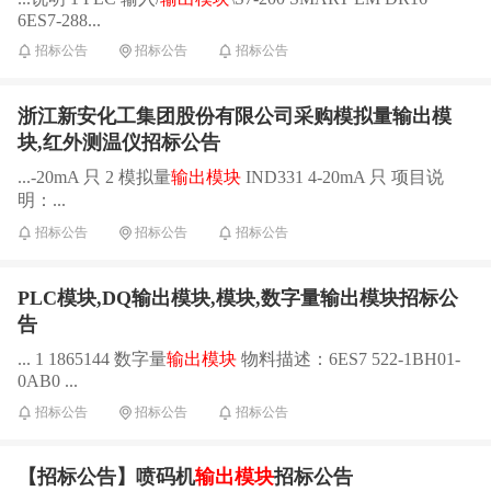
6ES7-288...
招标公告
招标公告
招标公告
浙江新安化工集团股份有限公司采购模拟量输出模
块,红外测温仪招标公告
...-20mA 只 2 模拟量
输出模块
IND331 4-20mA 只 项目说
明：...
招标公告
招标公告
招标公告
PLC模块,DQ输出模块,模块,数字量输出模块招标公
告
... 1 1865144 数字量
输出模块
物料描述：6ES7 522-1BH01-
0AB0 ...
招标公告
招标公告
招标公告
【招标公告】喷码机
输出模块
招标公告