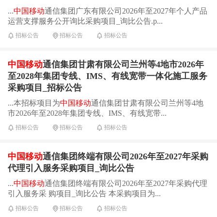
...
中国移动
通信集团广东有限公司2026年至2027年个人产品
运营支撑服务公开询比采购项目_询比公告.p...
招标公告
招标公告
招标公告
中国移动
通信集团甘肃有限公司兰州等4地市2026年
至2028年集团专线、IMS、有线宽带一体化施工服务
采购项目_招标公告
...本招标项目为
中国移动
通信集团甘肃有限公司兰州等4地
市2026年至2028年集团专线、IMS、有线宽带...
招标公告
招标公告
招标公告
中国移动
通信集团终端有限公司2026年至2027年采购
代理引入服务采购项目_询比公告
...
中国移动
通信集团终端有限公司2026年至2027年采购代理
引入服务采 购项目_询比公告 本采购项目为...
招标公告
招标公告
招标公告