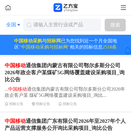
全国
搜索
中国移动采购与招标网
已为您找到近一个月全国地
区
"中国移动采购与招标网"
相关的招标信息
2518条
中国移动
通信集团内蒙古有限公司鄂尔多斯分公司
2026年政企客户某煤矿5G网络覆盖建设采购项目_询
比公告
...
中国移动
通信集团内蒙古有限公司鄂尔多斯分公司2026年
政企客户某 煤矿5G网络覆盖建设采购项目_询比...
招标公告
招标公告
招标公告
中国移动
通信集团广东有限公司2026年至2027年个人
产品运营支撑服务公开询比采购项目_询比公告