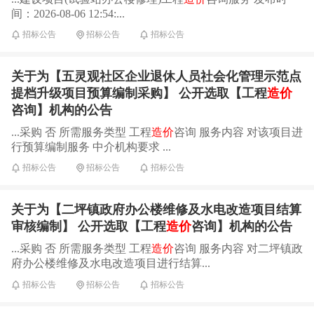
间：2026-08-06 12:54:...
招标公告
招标公告
招标公告
关于为【五灵观社区企业退休人员社会化管理示范点
提档升级项目预算编制采购】 公开选取【工程
造价
咨询】机构的公告
...采购 否 所需服务类型 工程
造价
咨询 服务内容 对该项目进
行预算编制服务 中介机构要求 ...
招标公告
招标公告
招标公告
关于为【二坪镇政府办公楼维修及水电改造项目结算
审核编制】 公开选取【工程
造价
咨询】机构的公告
...采购 否 所需服务类型 工程
造价
咨询 服务内容 对二坪镇政
府办公楼维修及水电改造项目进行结算...
招标公告
招标公告
招标公告