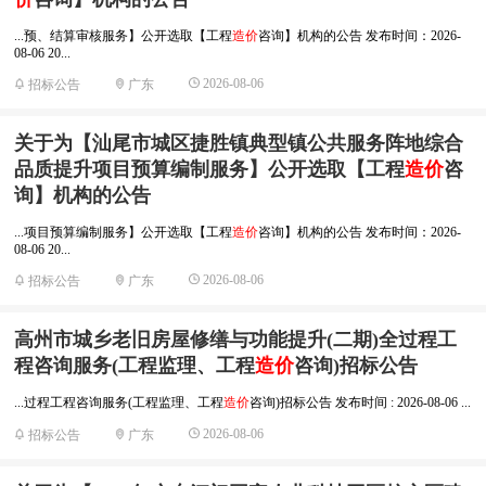
...预、结算审核服务】公开选取【工程
造价
咨询】机构的公告 发布时间：2026-
08-06 20...
2026-08-06
招标公告
广东
关于为【汕尾市城区捷胜镇典型镇公共服务阵地综合
品质提升项目预算编制服务】公开选取【工程
造价
咨
询】机构的公告
...项目预算编制服务】公开选取【工程
造价
咨询】机构的公告 发布时间：2026-
08-06 20...
2026-08-06
招标公告
广东
高州市城乡老旧房屋修缮与功能提升(二期)全过程工
程咨询服务(工程监理、工程
造价
咨询)招标公告
...过程工程咨询服务(工程监理、工程
造价
咨询)招标公告 发布时间 : 2026-08-06 ...
2026-08-06
招标公告
广东