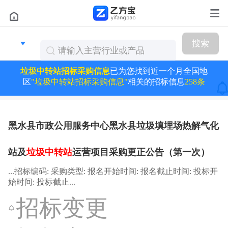
搜索
垃圾中转站招标采购信息
已为您找到近一个月全国地
区
"垃圾中转站招标采购信息"
相关的招标信息
258条
黑水县市政公用服务中心黑水县垃圾填埋场热解气化
站及
垃圾中转站
运营项目采购更正公告（第一次）
...招标编码: 采购类型: 报名开始时间: 报名截止时间: 投标开
始时间: 投标截止...
招标变更