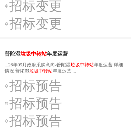
招标变更
招标变更
普陀湿
垃圾中转站
年度运营
...26年09月政府采购意向-普陀湿
垃圾中转站
年度运营 详细
情况 普陀湿
垃圾中转站
年度运营 ...
招标预告
招标预告
招标预告