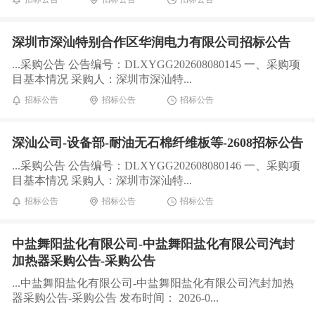
深圳市深汕特别合作区华润电力有限公司招标公告
...采购公告 公告编号：DLXYGG202608080145 一、采购项
目基本情况 采购人：深圳市深汕特...
招标公告
招标公告
招标公告
深汕公司-设备部-耐油无石棉纤维板等-2608招标公告
...采购公告 公告编号：DLXYGG202608080146 一、采购项
目基本情况 采购人：深圳市深汕特...
招标公告
招标公告
招标公告
中盐舞阳盐化有限公司-中盐舞阳盐化有限公司汽封
加热器采购公告-采购公告
...中盐舞阳盐化有限公司-中盐舞阳盐化有限公司汽封加热
器采购公告-采购公告 发布时间： 2026-0...