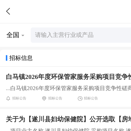
全国
招标信息
白马镇2026年度环保管家服务采购项目竞争
...白马镇2026年度环保管家服务采购项目竞争性
招标公告
招标公告
招标公告
关于为【遂川县妇幼保健院】公开选取【房
...项目业主名称 遂川县妇幼保健院 采购项目名称 