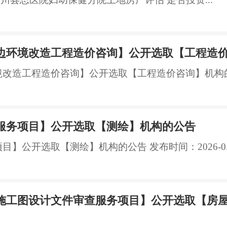
边环境改造工程造价咨询】公开选取【工程造
境改造工程造价咨询】公开选取【工程造价咨询】机构的公
服务项目】公开选取【测绘】机构的公告
】公开选取【测绘】机构的公告 发布时间：2026-0..
施工图设计文件审查服务项目】公开选取【房