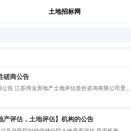
土地招标网
性磋商公告
磋商公告 江苏伟业房地产土地评估造价咨询有限公司受...
地产评估，土地评估】机构的公告
遂川县总医院妇幼保健分院土地房产评估 是否投资...