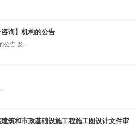
价咨询】机构的公告
告 发...
.
屋建筑和市政基础设施工程施工图设计文件审