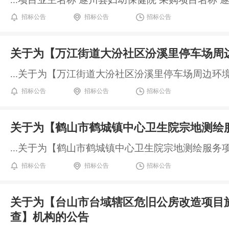
招标公告
招标公告
招标公告
关于为【万江街道大汾社区汾溪里停车场周
...关于为【万江街道大汾社区汾溪里停车场周边环
招标公告
招标公告
招标公告
关于为【鹤山市鹤城镇中心卫生院宗地测绘
...关于为【鹤山市鹤城镇中心卫生院宗地测绘服务项目
招标公告
招标公告
招标公告
关于为【台山市台域辖区危旧公房改造项目
查】机构的公告