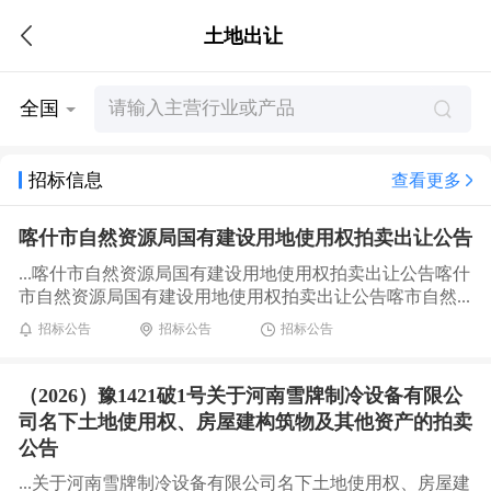
土地出让
全国
招标信息
查看更多
喀什市自然资源局国有建设用地使用权拍卖出让公告
...喀什市自然资源局国有建设用地使用权拍卖出让公告喀什
市自然资源局国有建设用地使用权拍卖出让公告喀市自然...
招标公告
招标公告
招标公告
（2026）豫1421破1号关于河南雪牌制冷设备有限公
司名下土地使用权、房屋建构筑物及其他资产的拍卖
公告
...关于河南雪牌制冷设备有限公司名下土地使用权、房屋建