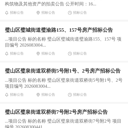
构筑物及其他资产的拍卖公告 公开时间：16...
招标公告
招标公告
招标公告
璧山区璧城街道璧渝路155、157号房产招标公告
...项目公告 标的名称 璧山区璧城街道璧渝路155、157号 项
目编号 2026083004...
招标公告
招标公告
招标公告
璧山区璧泉街道双桥街5号附1号、2号房产招标公告
...项目公告 标的名称 璧山区璧泉街道双桥街5号附1号、2号
项目编号 2026083004...
招标公告
招标公告
招标公告
璧山区璧泉街道双桥街7号附2号房产招标公告
...项目公告 标的名称 璧山区璧泉街道双桥街7号附2号 项目
编号 202608300441 ...