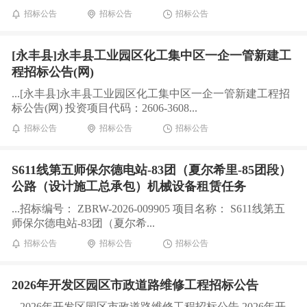
招标公告
招标公告
招标公告
[永丰县]永丰县工业园区化工集中区一企一管新建工
程招标公告(网)
...[永丰县]永丰县工业园区化工集中区一企一管新建工程招
标公告(网) 投资项目代码：2606-3608...
招标公告
招标公告
招标公告
S611线第五师保尔德电站-83团（夏尔希里-85团段）
公路（设计施工总承包）机械设备租赁任务
...招标编号： ZBRW-2026-009905 项目名称： S611线第五
师保尔德电站-83团（夏尔希...
招标公告
招标公告
招标公告
2026年开发区园区市政道路维修工程招标公告
...2026年开发区园区市政道路维修工程招标公告 2026年开