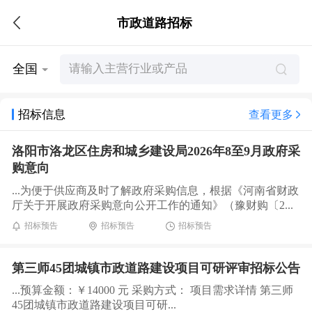
市政道路招标
全国
招标信息
查看更多
洛阳市洛龙区住房和城乡建设局2026年8至9月政府采
购意向
...为便于供应商及时了解政府采购信息，根据《河南省财政
厅关于开展政府采购意向公开工作的通知》（豫财购〔2...
招标预告
招标预告
招标预告
第三师45团城镇市政道路建设项目可研评审招标公告
...预算金额：￥14000 元 采购方式： 项目需求详情 第三师
45团城镇市政道路建设项目可研...