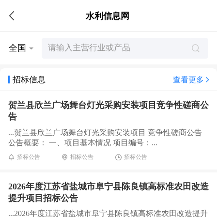
水利信息网
全国
招标信息
查看更多
贺兰县欣兰广场舞台灯光采购安装项目竞争性磋商公
告
...贺兰县欣兰广场舞台灯光采购安装项目 竞争性磋商公告
公告概要： 一、项目基本情况 项目编号：...
招标公告
招标公告
招标公告
2026年度江苏省盐城市阜宁县陈良镇高标准农田改造
提升项目招标公告
...2026年度江苏省盐城市阜宁县陈良镇高标准农田改造提升