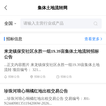
集体土地流转网
全国
招标信息
查看更多
来龙镇保安社区永胜一组19.39亩集体土地流转招标
公告
...正文内容图片 来龙镇保安社区永胜一组19.39亩集体土地
流转 项目编号： 321...
招标公告
招标公告
招标公告
珍珠河琅心垌橘红地出租交易公告
...珍珠河琅心垌橘红地出租交易公告 交易编号：J01-
N2440981351194206W-2026...