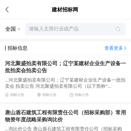
建材招标网
全国
招标信息
查看更多
河北聚盛拍卖有限公司；辽宁某建材企业生产设备一
批拍卖会拍卖公告
...河北聚盛拍卖有限公司；辽宁某建材企业生产设备一批拍
卖会 拍卖公告 河北聚盛拍卖有限公司（以下简称“...
招标公告
招标公告
招标公告
唐山盾石建筑工程有限责任公司（招标采购部）常用
物资年度战略采购询比价
...询比价公告 唐山盾石建筑工程有限责任公司（招标采购