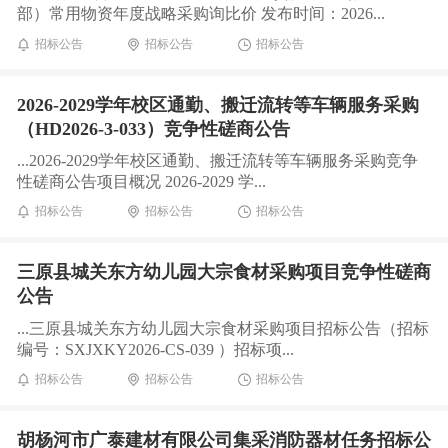
部）常用物资年度战略采购询比价 发布时间：2026...
招标公告
招标公告
招标公告
2026-2029学年校区通勤、搬迁流转等车辆服务采购
（HD2026-3-033）竞争性磋商公告
...2026-2029学年校区通勤、搬迁流转等车辆服务采购竞争
性磋商公告项目概况 2026-2029 学...
招标公告
招标公告
招标公告
三原县城关东方幼儿园大宗食材采购项目竞争性磋商
公告
...三原县城关东方幼儿园大宗食材采购项目招标公告（招标
编号：SXJXKY2026-CS-039 ）招标项...
招标公告
招标公告
招标公告
胡杨河市广泰建材有限公司集采消防器材任务招标公