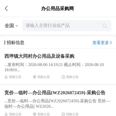
办公用品采购网
全国
招标信息
查看更多
西坪镇大同村办公用品及设备采购
...发布时间：2026-08-06 14:19:21 截止时间：2026-08-10
18:00:0...
招标公告
招标公告
招标公告
竞价—临时—办公用品[WZ2026072459]-采购公告
...竞价—临时—办公用品[WZ2026072459]-采购公告 竞价—
临时—办公用品[ WZ2026...
招标公告
招标公告
招标公告