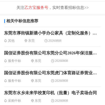
关注
乙方宝服务号
，实时查看招标信息>>
相关中标信息推荐
东莞市厚街镇新塘小学办公家具（定制化服务）定点采购终止公告
其他
东莞
20260808
国信证券股份有限公司东莞分公司2026年保洁服务合同评审结果公示
服务中标
东莞
20260808
国信证券股份有限公司东莞虎门体育路证券营业部2026年保洁服务评审结果公示
服务中标
东莞
20260808
东莞市水乡未来学校复印机（批量）电子卖场合同
采购中标
东莞
20260808