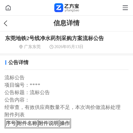
信息详情
东莞地铁2号线净水药剂采购方案流标公告
广东东莞
2026年05月13日
公告详情
流标公告
项目编号：****
公告标题：流标公告
公告内容：
经审查，有效供应商数量不足，本次询价做流标处理
附件列表
序号
附件名称
附件说明
操作