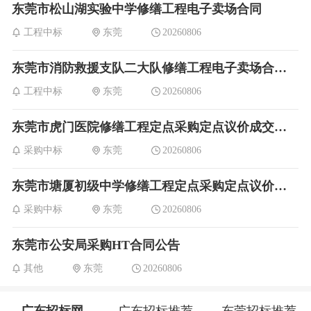
东莞市松山湖实验中学修缮工程电子卖场合同
工程中标
东莞
20260806
东莞市消防救援支队二大队修缮工程电子卖场合同验收结果公告
工程中标
东莞
20260806
东莞市虎门医院修缮工程定点采购定点议价成交公告DDYJ-2026-1886934
采购中标
东莞
20260806
东莞市塘厦初级中学修缮工程定点采购定点议价成交公告DDYJ-2026-1887740
采购中标
东莞
20260806
东莞市公安局采购HT合同公告
其他
东莞
20260806