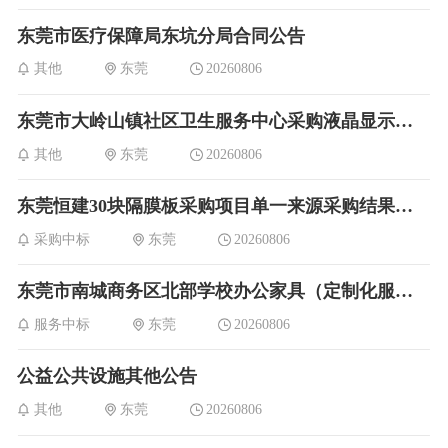
东莞市医疗保障局东坑分局合同公告
其他
东莞
20260806
东莞市大岭山镇社区卫生服务中心采购液晶显示器合同公告
其他
东莞
20260806
东莞恒建30块隔膜板采购项目单一来源采购结果公告
采购中标
东莞
20260806
东莞市南城商务区北部学校办公家具（定制化服务）电子卖场合同的合同公告
服务中标
东莞
20260806
公益公共设施其他公告
其他
东莞
20260806