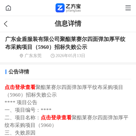
信息详情
广东金盾服装有限公司聚酯莱赛尔四面弹加厚平纹
布采购项目（5960）招标失败公示
广东东莞
2026年05月13日
公告详情
点击登录查看
聚酯莱赛尔四面弹加厚平纹布采购项目
（5960）招标失败公示
**** 项目公告
一、项目编号：****
二、项目名称：
点击登录查看
聚酯莱赛尔四面弹加厚平
纹布采购项目（5960）
三、失败原因