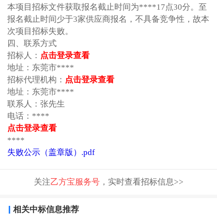
本项目招标文件获取报名截止时间为****17点30分。至
报名截止时间少于3家供应商报名，不具备竞争性，故本
次项目招标失败。
四、联系方式
招标人：
点击登录查看
地址：东莞市****
招标代理机构：
点击登录查看
地址：东莞市****
联系人：张先生
电话：****
点击登录查看
****
失败公示（盖章版）.pdf
关注
乙方宝服务号
，实时查看招标信息>>
相关中标信息推荐