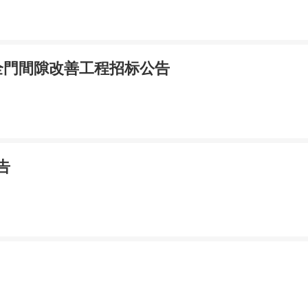
全門間隙改善工程招标公告
告