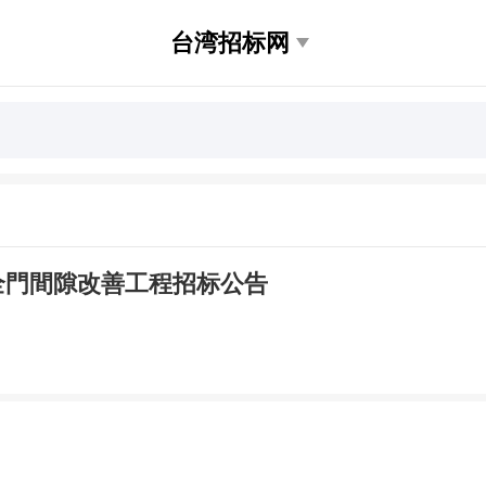
台湾招标网
全門間隙改善工程招标公告