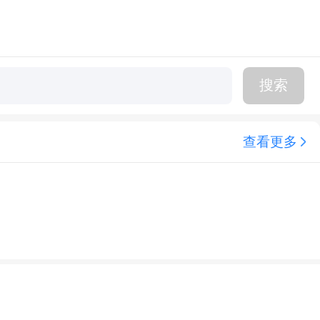
搜索
查看更多