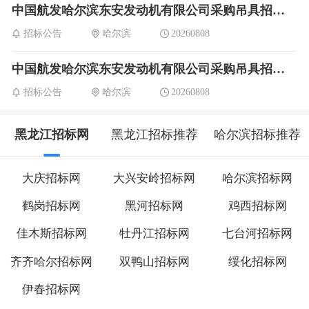
中国航发哈尔滨东安发动机有限公司采购吊具招标公告
招标公告
哈尔滨
20260808
中国航发哈尔滨东安发动机有限公司采购吊具招标公告
招标公告
哈尔滨
20260808
黑龙江招标网
黑龙江招标推荐
哈尔滨招标推荐
大庆招标网
大兴安岭招标网
哈尔滨招标网
鹤岗招标网
黑河招标网
鸡西招标网
佳木斯招标网
牡丹江招标网
七台河招标网
齐齐哈尔招标网
双鸭山招标网
绥化招标网
伊春招标网