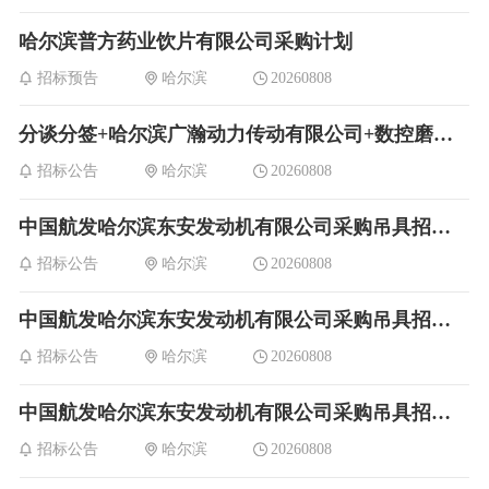
哈尔滨普方药业饮片有限公司采购计划
招标预告
哈尔滨
20260808
分谈分签+哈尔滨广瀚动力传动有限公司+数控磨齿机维修的询价书
招标公告
哈尔滨
20260808
中国航发哈尔滨东安发动机有限公司采购吊具招标公告
招标公告
哈尔滨
20260808
中国航发哈尔滨东安发动机有限公司采购吊具招标公告
招标公告
哈尔滨
20260808
中国航发哈尔滨东安发动机有限公司采购吊具招标公告
招标公告
哈尔滨
20260808