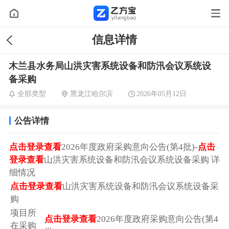
信息详情
木兰县水务局山洪灾害系统设备和防汛会议系统设
备采购
全部类型
黑龙江哈尔滨
2026年05月12日
公告详情
点击登录查看
2026年度政府采购意向公告(第4批)-
点击
登录查看
山洪灾害系统设备和防汛会议系统设备采购 详
细情况
点击登录查看
山洪灾害系统设备和防汛会议系统设备采
购
项目所
点击登录查看
2026年度政府采购意向公告(第4
在采购