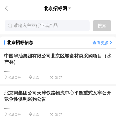
北京招标网
搜索
北京招标信息
查看更多
中国华油集团有限公司北京区域食材类采购项目（水
产类）
......
08-07
招标公告
北京
北京局集团公司天津铁路物流中心平衡重式叉车公开
竞争性谈判采购公告
......
08-07
招标公告
北京